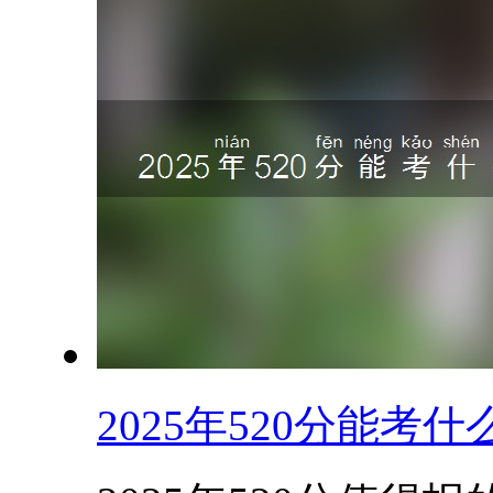
2025年520分能