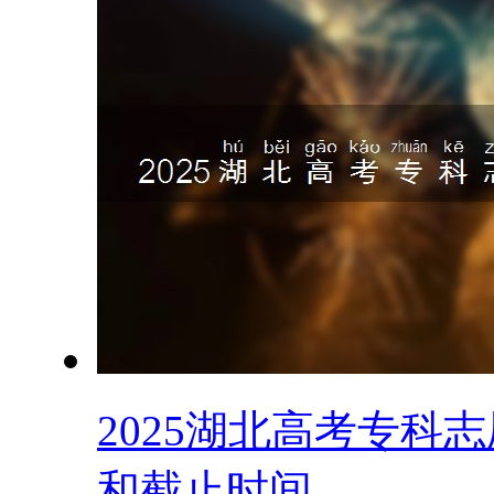
2025湖北高考专科
和截止时间