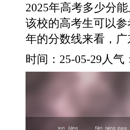
2025年高考多少分
该校的高考生可以参考
年的分数线来看，广东
时间：25-05-29
人气