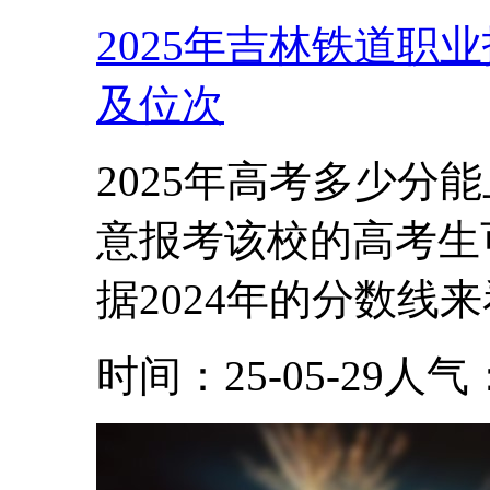
2025年吉林铁道职
及位次
2025年高考多少分
意报考该校的高考生
据2024年的分数线来看
时间：25-05-29
人气