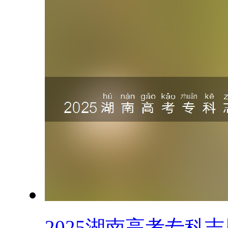
2025湖南高考专科