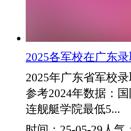
2025各军校在广东
‌2025年广东省军
参考2024年数据：
连舰艇学院最低5...
时间：25-05-29
人气