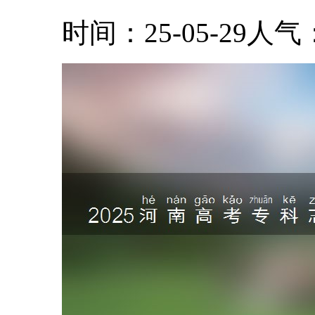
时间：25-05-29
人气