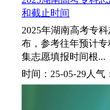
和截止时间
2025年湖南高考专
布，参考往年预计专科批8
集志愿填报时间根...
时间：25-05-29
人气