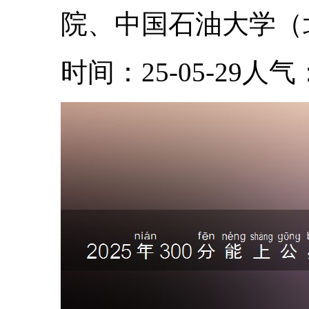
院、中国石油大学（北
时间：25-05-29
人气