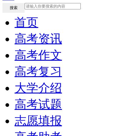
搜索
首页
高考资讯
高考作文
高考复习
大学介绍
高考试题
志愿填报