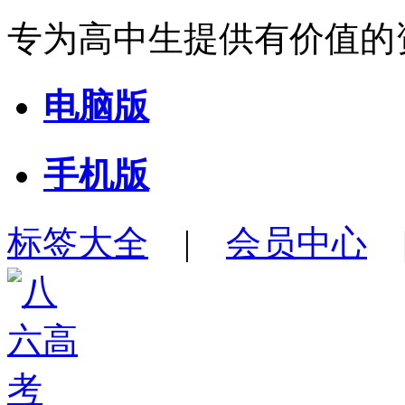
专为高中生提供有价值的
电脑版
手机版
标签大全
|
会员中心