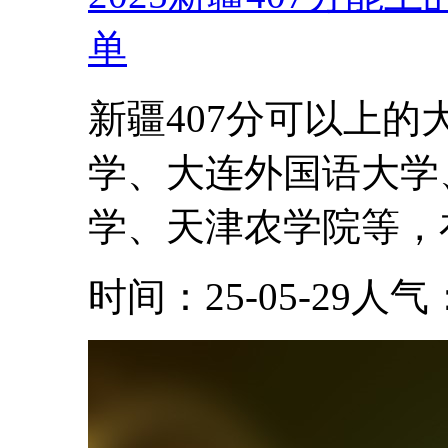
单
新疆407分可以上
学、大连外国语大学
学、天津农学院等，在
时间：25-05-29
人气