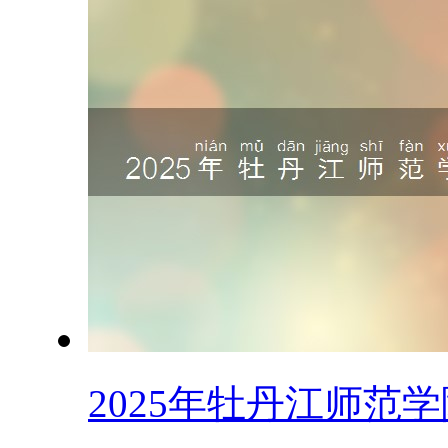
2025年牡丹江师范