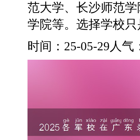
范大学、长沙师范学
学院等。选择学校只是
时间：25-05-29
人气