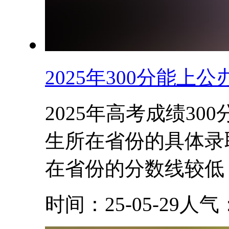
2025年300分能上
2025年高考成绩3
生所在省份的具体录
在省份的分数线较低，
时间：25-05-29
人气