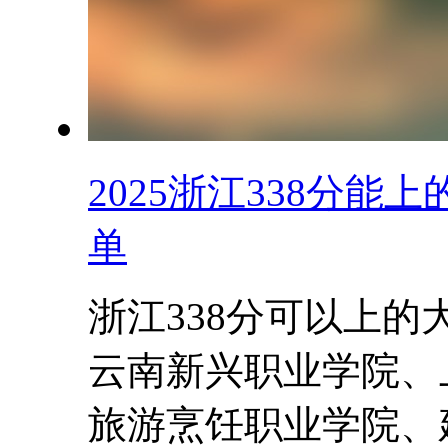
2025浙江338分
单
浙江338分可以上
云南新兴职业学院、
旅游烹饪职业学院、建