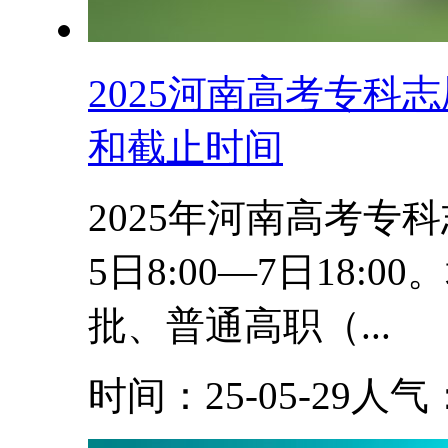
2025河南高考专科
和截止时间
2025年河南高考专
5日8:00—7日18
批、普通高职（...
时间：25-05-29
人气