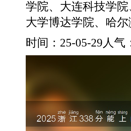
学院、大连科技学院
大学博达学院、哈尔滨
时间：25-05-29
人气