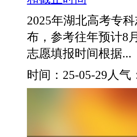
2025年湖北高考专
布，参考往年预计8月6日
志愿填报时间根据...
时间：25-05-29
人气