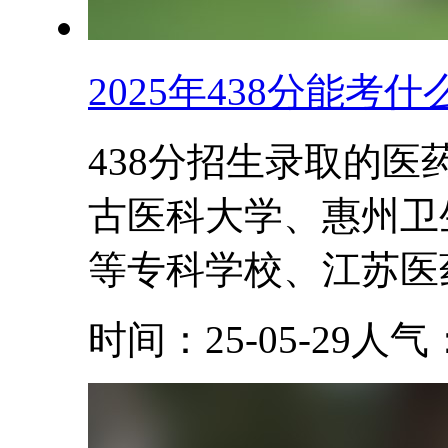
2025年438分能
438分招生录取的
古医科大学、惠州卫
等专科学校、江苏医药
时间：25-05-29
人气