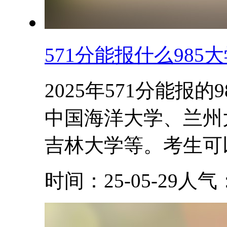
571分能报什么985大
2025年571分能报
中国海洋大学、兰州
吉林大学等。考生可以
时间：25-05-29
人气