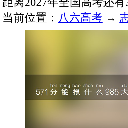
距离2027年全国高考还有
当前位置：
八六高考
→