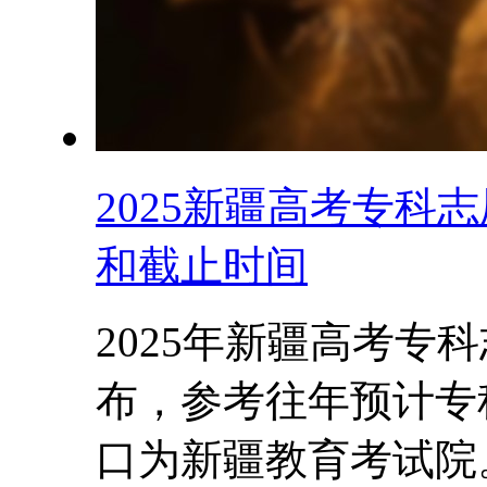
2025新疆高考专科
和截止时间
2025年新疆高考专
布，参考往年预计专科
口为新疆教育考试院。