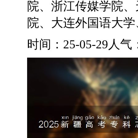
院、浙江传媒学院、
院、大连外国语大学、
时间：25-05-29
人气