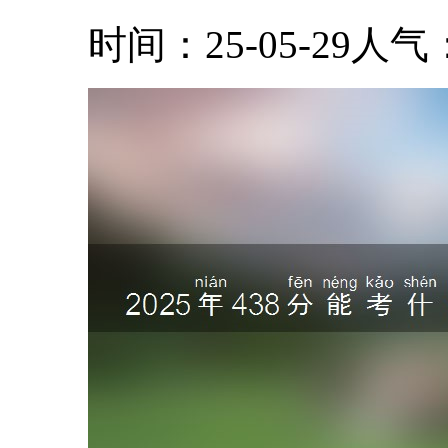
时间：25-05-29
人气