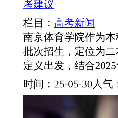
考建议
栏目：
高考新闻
南京体育学院作为本
批次招生，定位为二
定义出发，结合2025
时间：25-05-30
人气