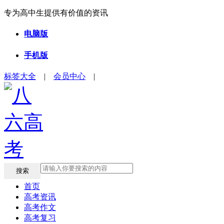
专为高中生提供有价值的资讯
电脑版
手机版
标签大全
|
会员中心
|
搜索
首页
高考资讯
高考作文
高考复习