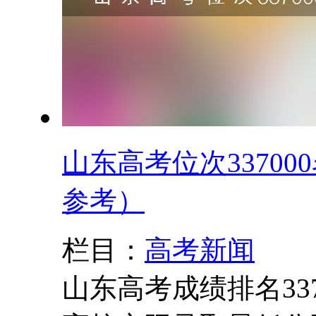
山东高考位次33700
参考）
栏目：
高考新闻
山东高考成绩排名33