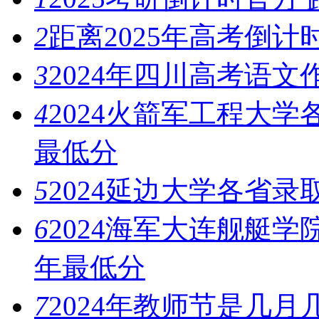
2
距离2025年高考倒计
3
2024年四川高考语
4
2024火箭军工程大
最低分
5
2024延边大学各省
6
2024海军大连舰艇
年最低分
7
2024年教师节是几月