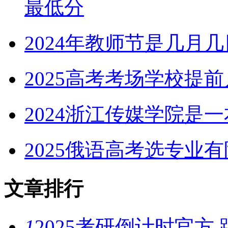
最低分
2024年教师节是几月
2025高考考场学校提
2024浙江传媒学院是
2025俄语高考选专业
文章排行
1
2025考研倒计时官方