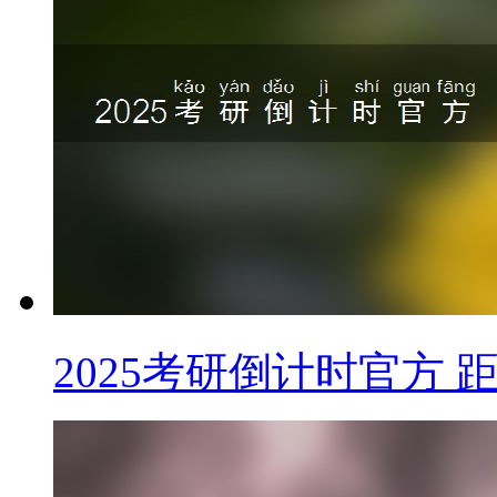
2025考研倒计时官方