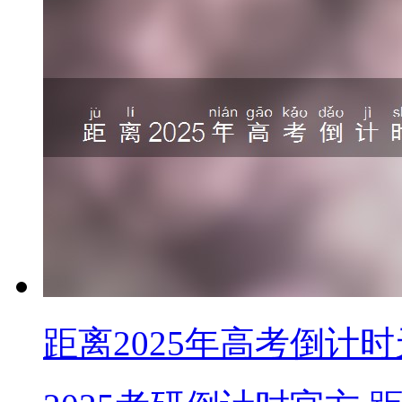
距离2025年高考倒计