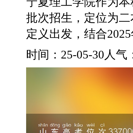
宁夏理工学院作为本
批次招生，定位为二
定义出发，结合2025
时间：25-05-30
人气