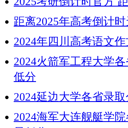
2025考研倒计时官方
距离2025年高考倒计
2024年四川高考语文
2024火箭军工程大学
低分
2024延边大学各省录
2024海军大连舰艇学