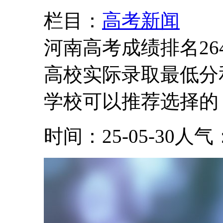
栏目：
高考新闻
河南高考成绩排名26
高校实际录取最低分
学校可以推荐选择的，
时间：25-05-30
人气