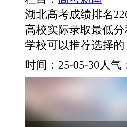
湖北高考成绩排名22
高校实际录取最低分
学校可以推荐选择的，
时间：25-05-30
人气