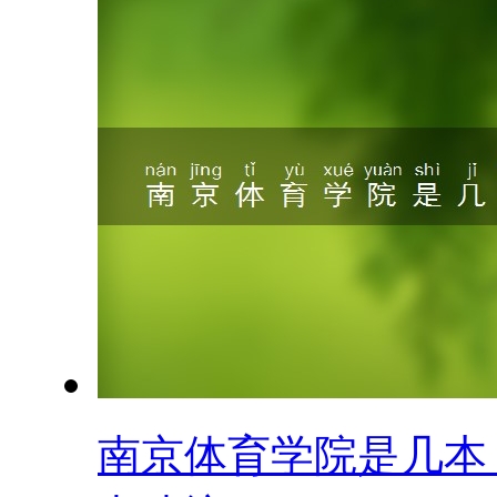
南京体育学院是几本？